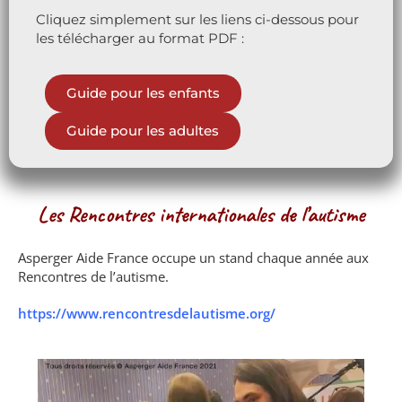
Cliquez simplement sur les liens ci-dessous pour
les télécharger au format PDF :
Guide pour les enfants
Guide pour les adultes
Les Rencontres internationales de l’autisme
Asperger Aide France occupe un stand chaque année aux
Rencontres de l’autisme.
https://www.rencontresdelautisme.org/