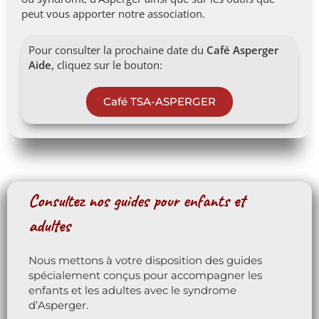
peut vous apporter notre association.
Pour consulter la prochaine date du
Café Asperger
Aide
, cliquez sur le bouton:
Café TSA-ASPERGER
Consultez nos guides pour enfants et
adultes
Nous mettons à votre disposition des guides
spécialement conçus pour accompagner les
enfants et les adultes avec le syndrome
d’Asperger.