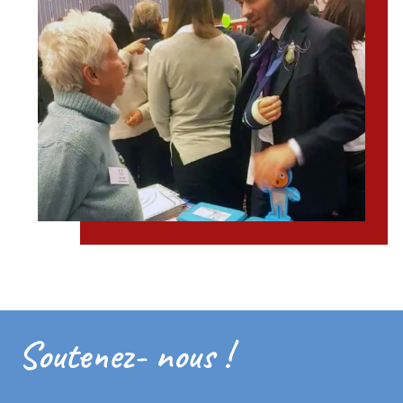
Soutenez- nous !