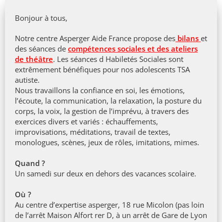
Bonjour à tous,
Notre centre Asperger Aide France propose des
bilans
et
des séances de
compétences sociales et des ateliers
de théâtre
. Les séances d Habiletés Sociales sont
extrêmement bénéfiques pour nos adolescents TSA
autiste.
Nous travaillons la confiance en soi, les émotions,
l’écoute, la communication, la relaxation, la posture du
corps, la voix, la gestion de l’imprévu, à travers des
exercices divers et variés : échauffements,
improvisations, méditations, travail de textes,
monologues, scènes, jeux de rôles, imitations, mimes.
Quand ?
Un samedi sur deux en dehors des vacances scolaire.
Où ?
Au centre d’expertise asperger, 18 rue Micolon (pas loin
de l’arrêt Maison Alfort rer D, à un arrêt de Gare de Lyon