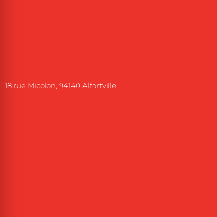
18 rue Micolon, 94140 Alfortville