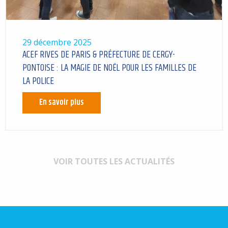
29 décembre 2025
ACEF RIVES DE PARIS & PRÉFECTURE DE CERGY-
PONTOISE : LA MAGIE DE NOËL POUR LES FAMILLES DE
LA POLICE
En savoir plus
VOIR TOUTES LES ACTUALITÉS