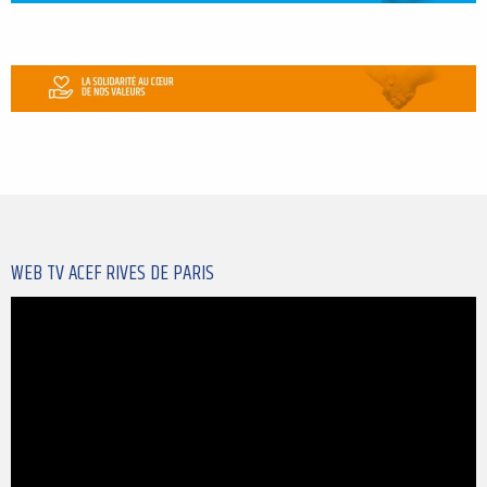
WEB TV ACEF RIVES DE PARIS