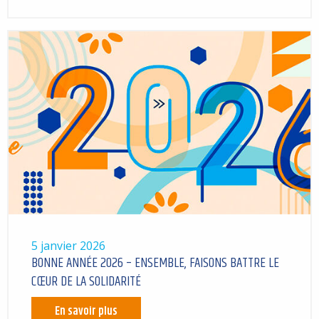
5 janvier 2026
BONNE ANNÉE 2026 – ENSEMBLE, FAISONS BATTRE LE
CŒUR DE LA SOLIDARITÉ
En savoir plus