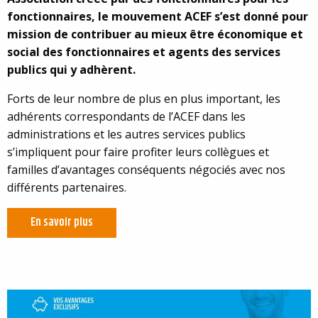
fonctionnaires, le mouvement ACEF s’est donné pour
mission de contribuer au mieux être économique et
social des fonctionnaires et agents des services
publics qui y adhèrent.
Forts de leur nombre de plus en plus important, les
adhérents correspondants de l’ACEF dans les
administrations et les autres services publics
s’impliquent pour faire profiter leurs collègues et
familles d’avantages conséquents négociés avec nos
différents partenaires.
En savoir plus