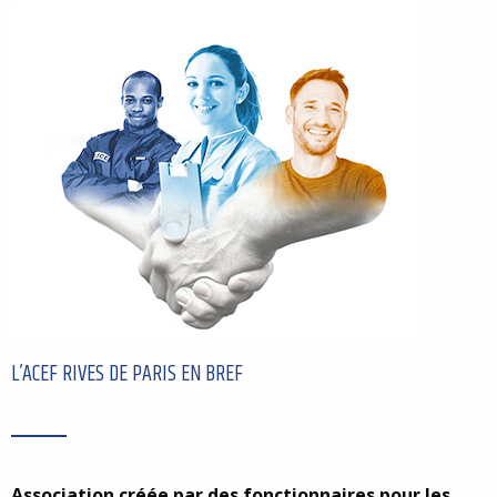
L’ACEF RIVES DE PARIS EN BREF
Association créée par des fonctionnaires pour les