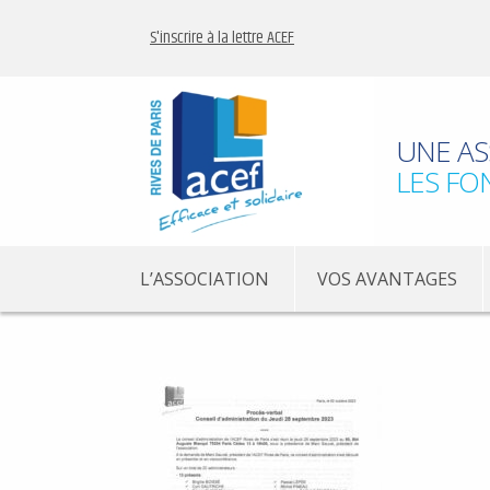
S'inscrire à la lettre ACEF
UNE AS
LES FO
L’ASSOCIATION
VOS AVANTAGES