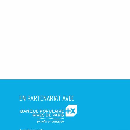
EN PARTENARIAT AVEC