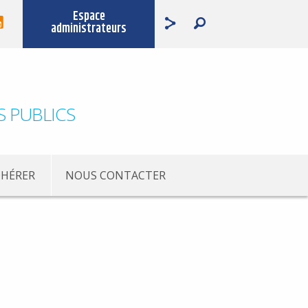
Espace
administrateurs
S PUBLICS
HÉRER
NOUS CONTACTER