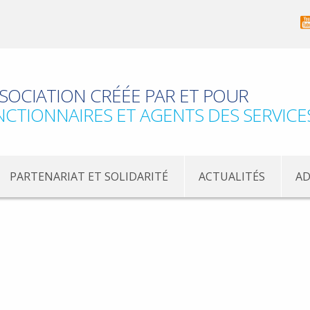
SOCIATION CRÉÉE PAR ET POUR
NCTIONNAIRES ET AGENTS DES SERVICE
PARTENARIAT ET SOLIDARITÉ
ACTUALITÉS
AD