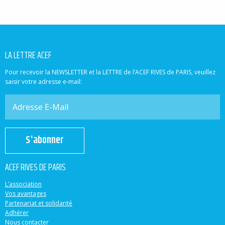
LA LETTRE ACEF
Pour recevoir la NEWSLETTER et la LETTRE de l’ACEF RIVES de PARIS, veuillez
saisir votre adresse e-mail:
S'abonner
ACEF RIVES DE PARIS
L’association
Vos avantages
Partenariat et solidarité
Adhérer
Nous contacter