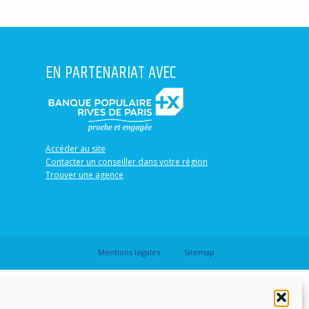
EN PARTENARIAT AVEC
Accéder au site
Contacter un conseiller dans votre région
Trouver une agence
Mentions légales
Sitemap