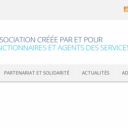
SOCIATION CRÉÉE PAR ET POUR
NCTIONNAIRES ET AGENTS DES SERVICE
PARTENARIAT ET SOLIDARITÉ
ACTUALITÉS
AD