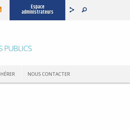
Espace
administrateurs
S PUBLICS
HÉRER
NOUS CONTACTER