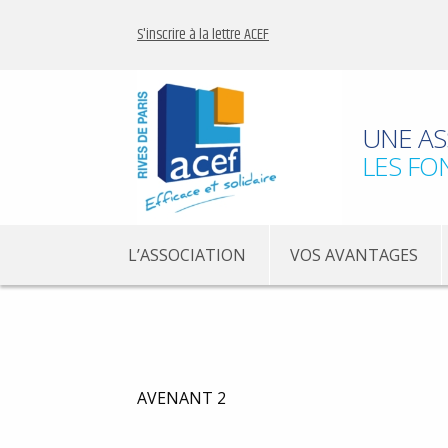
S'inscrire à la lettre ACEF
UNE AS
LES FO
L’ASSOCIATION
VOS AVANTAGES
AVENANT 2