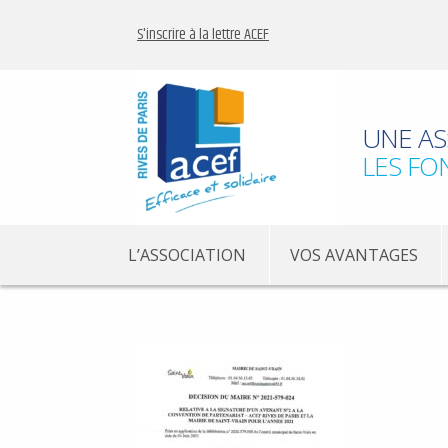
S'inscrire à la lettre ACEF
UNE AS
LES FO
L’ASSOCIATION
VOS AVANTAGES