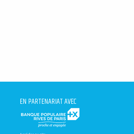
EN PARTENARIAT AVEC