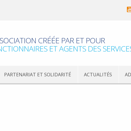
SOCIATION CRÉÉE PAR ET POUR
NCTIONNAIRES ET AGENTS DES SERVICE
PARTENARIAT ET SOLIDARITÉ
ACTUALITÉS
AD