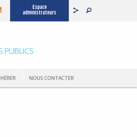
Espace
administrateurs
S PUBLICS
HÉRER
NOUS CONTACTER