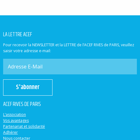
LA LETTRE ACEF
Pour recevoir la NEWSLETTER et la LETTRE de l’ACEF RIVES de PARIS, veuillez
saisir votre adresse e-mail:
S'abonner
ACEF RIVES DE PARIS
L’association
Vos avantages
Partenariat et solidarité
Adhérer
Nous contacter