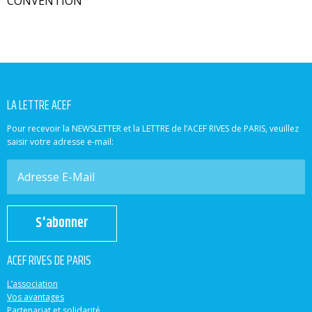
CONVENTION
LA LETTRE ACEF
Pour recevoir la NEWSLETTER et la LETTRE de l’ACEF RIVES de PARIS, veuillez
saisir votre adresse e-mail:
S'abonner
ACEF RIVES DE PARIS
L’association
Vos avantages
Partenariat et solidarité