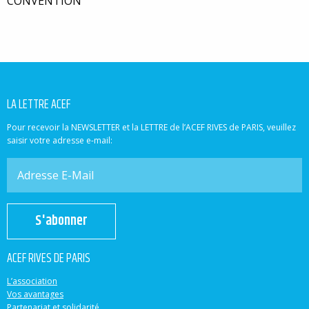
CONVENTION
LA LETTRE ACEF
Pour recevoir la NEWSLETTER et la LETTRE de l’ACEF RIVES de PARIS, veuillez
saisir votre adresse e-mail:
S'abonner
ACEF RIVES DE PARIS
L’association
Vos avantages
Partenariat et solidarité