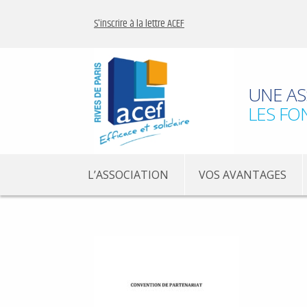
S'inscrire à la lettre ACEF
UNE AS
LES FO
L’ASSOCIATION
VOS AVANTAGES