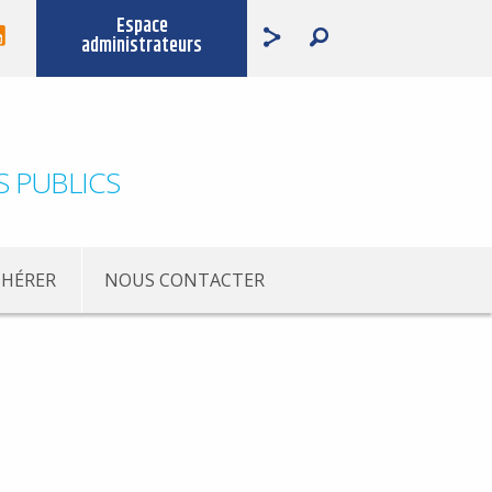
Espace
administrateurs
S PUBLICS
HÉRER
NOUS CONTACTER