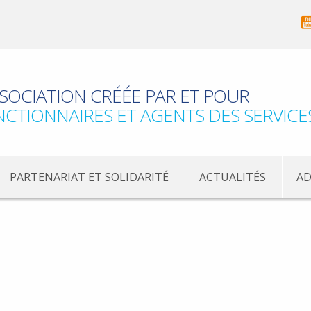
SOCIATION CRÉÉE PAR ET POUR
NCTIONNAIRES ET AGENTS DES SERVICE
PARTENARIAT ET SOLIDARITÉ
ACTUALITÉS
AD