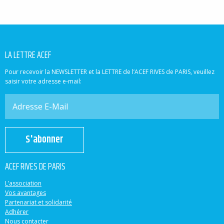
LA LETTRE ACEF
Pour recevoir la NEWSLETTER et la LETTRE de l’ACEF RIVES de PARIS, veuillez
saisir votre adresse e-mail:
S'abonner
ACEF RIVES DE PARIS
L’association
Vos avantages
Partenariat et solidarité
Adhérer
Nous contacter