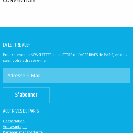
CONVENTION
LA LETTRE ACEF
Pour recevoir la NEWSLETTER et la LETTRE de l’ACEF RIVES de PARIS, veuillez
saisir votre adresse e-mail:
S'abonner
ACEF RIVES DE PARIS
L’association
Vos avantages
Partenariat et solidarité