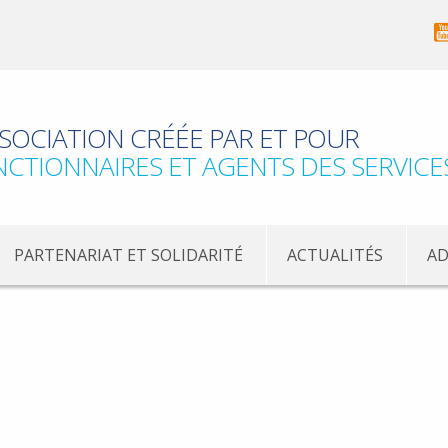
SOCIATION CRÉÉE PAR ET POUR
NCTIONNAIRES ET AGENTS DES SERVICE
PARTENARIAT ET SOLIDARITÉ
ACTUALITÉS
AD