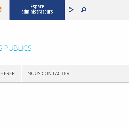
Espace
administrateurs
S PUBLICS
HÉRER
NOUS CONTACTER