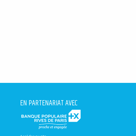
EN PARTENARIAT AVEC