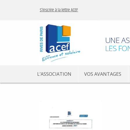
S'inscrire à la lettre ACEF
UNE AS
LES FO
L’ASSOCIATION
VOS AVANTAGES