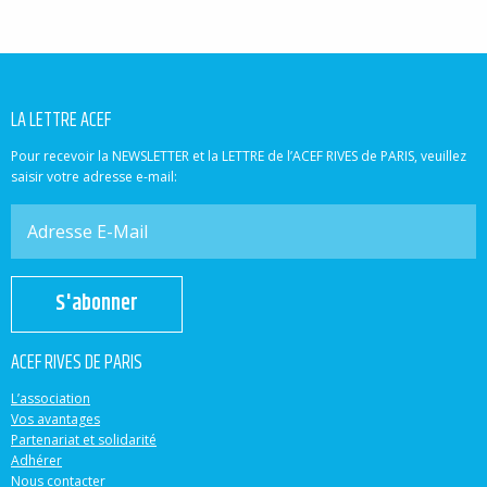
LA LETTRE ACEF
Pour recevoir la NEWSLETTER et la LETTRE de l’ACEF RIVES de PARIS, veuillez
saisir votre adresse e-mail:
S'abonner
ACEF RIVES DE PARIS
L’association
Vos avantages
Partenariat et solidarité
Adhérer
Nous contacter