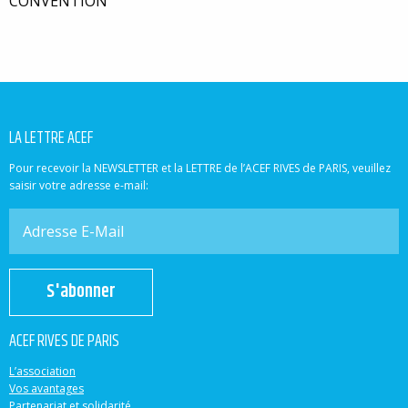
CONVENTION
LA LETTRE ACEF
Pour recevoir la NEWSLETTER et la LETTRE de l’ACEF RIVES de PARIS, veuillez
saisir votre adresse e-mail:
S'abonner
ACEF RIVES DE PARIS
L’association
Vos avantages
Partenariat et solidarité