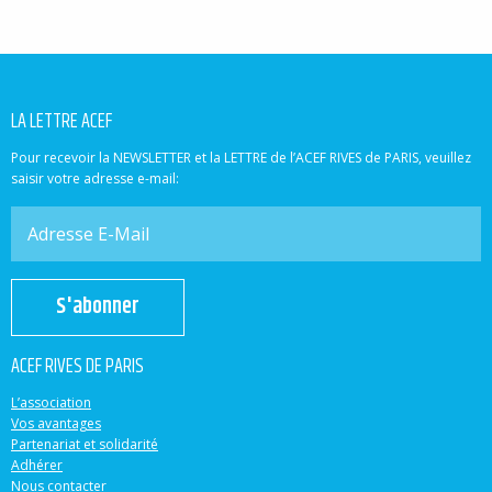
LA LETTRE ACEF
Pour recevoir la NEWSLETTER et la LETTRE de l’ACEF RIVES de PARIS, veuillez
saisir votre adresse e-mail:
S'abonner
ACEF RIVES DE PARIS
L’association
Vos avantages
Partenariat et solidarité
Adhérer
Nous contacter