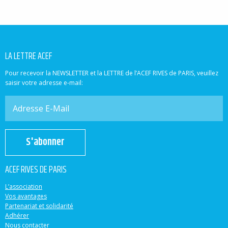
LA LETTRE ACEF
Pour recevoir la NEWSLETTER et la LETTRE de l’ACEF RIVES de PARIS, veuillez
saisir votre adresse e-mail:
S'abonner
ACEF RIVES DE PARIS
L’association
Vos avantages
Partenariat et solidarité
Adhérer
Nous contacter