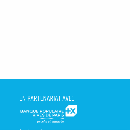
EN PARTENARIAT AVEC