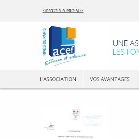
S'inscrire à la lettre ACEF
UNE AS
LES FO
L’ASSOCIATION
VOS AVANTAGES