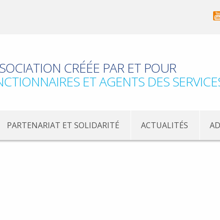
SOCIATION CRÉÉE PAR ET POUR
NCTIONNAIRES ET AGENTS DES SERVICE
PARTENARIAT ET SOLIDARITÉ
ACTUALITÉS
AD