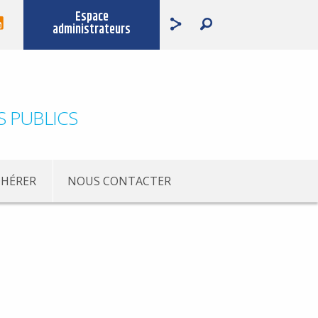
Espace
administrateurs
S PUBLICS
HÉRER
NOUS CONTACTER