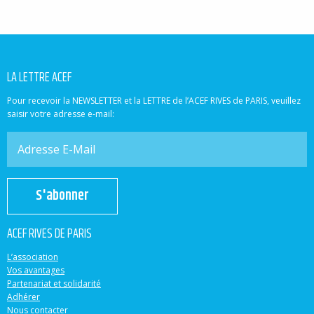
LA LETTRE ACEF
Pour recevoir la NEWSLETTER et la LETTRE de l’ACEF RIVES de PARIS, veuillez
saisir votre adresse e-mail:
S'abonner
ACEF RIVES DE PARIS
L’association
Vos avantages
Partenariat et solidarité
Adhérer
Nous contacter