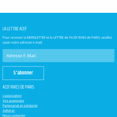
LA LETTRE ACEF
Pour recevoir la NEWSLETTER et la LETTRE de l’ACEF RIVES de PARIS, veuillez
saisir votre adresse e-mail:
S'abonner
ACEF RIVES DE PARIS
L’association
Vos avantages
Partenariat et solidarité
Adhérer
Nous contacter