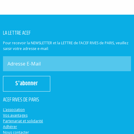
LA LETTRE ACEF
Pour recevoir la NEWSLETTER et la LETTRE de l’ACEF RIVES de PARIS, veuillez
saisir votre adresse e-mail:
S'abonner
ACEF RIVES DE PARIS
L’association
Vos avantages
Partenariat et solidarité
Adhérer
Nous contacter