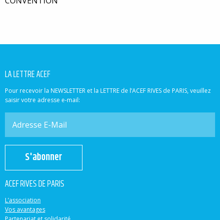
CONVENTION
LA LETTRE ACEF
Pour recevoir la NEWSLETTER et la LETTRE de l’ACEF RIVES de PARIS, veuillez
saisir votre adresse e-mail:
S'abonner
ACEF RIVES DE PARIS
L’association
Vos avantages
Partenariat et solidarité