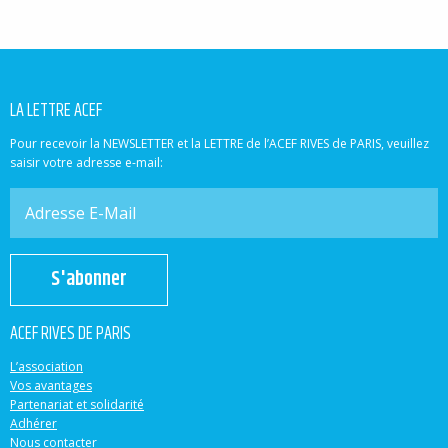
LA LETTRE ACEF
Pour recevoir la NEWSLETTER et la LETTRE de l’ACEF RIVES de PARIS, veuillez
saisir votre adresse e-mail:
S'abonner
ACEF RIVES DE PARIS
L’association
Vos avantages
Partenariat et solidarité
Adhérer
Nous contacter