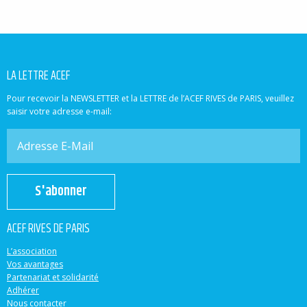
LA LETTRE ACEF
Pour recevoir la NEWSLETTER et la LETTRE de l’ACEF RIVES de PARIS, veuillez
saisir votre adresse e-mail:
S'abonner
ACEF RIVES DE PARIS
L’association
Vos avantages
Partenariat et solidarité
Adhérer
Nous contacter