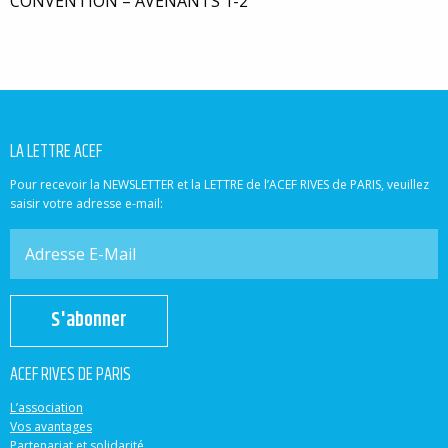
CONVENTION – AVENANTS 1-2
LA LETTRE ACEF
Pour recevoir la NEWSLETTER et la LETTRE de l’ACEF RIVES de PARIS, veuillez
saisir votre adresse e-mail:
S'abonner
ACEF RIVES DE PARIS
L’association
Vos avantages
Partenariat et solidarité