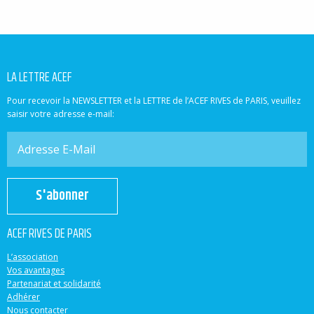
LA LETTRE ACEF
Pour recevoir la NEWSLETTER et la LETTRE de l’ACEF RIVES de PARIS, veuillez
saisir votre adresse e-mail:
S'abonner
ACEF RIVES DE PARIS
L’association
Vos avantages
Partenariat et solidarité
Adhérer
Nous contacter