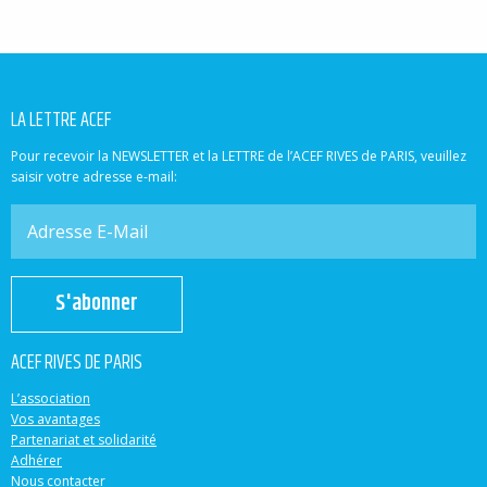
LA LETTRE ACEF
Pour recevoir la NEWSLETTER et la LETTRE de l’ACEF RIVES de PARIS, veuillez
saisir votre adresse e-mail:
S'abonner
ACEF RIVES DE PARIS
L’association
Vos avantages
Partenariat et solidarité
Adhérer
Nous contacter