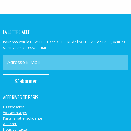
LA LETTRE ACEF
Pour recevoir la NEWSLETTER et la LETTRE de l’ACEF RIVES de PARIS, veuillez
saisir votre adresse e-mail:
S'abonner
ACEF RIVES DE PARIS
L’association
Vos avantages
Partenariat et solidarité
Adhérer
Nous contacter