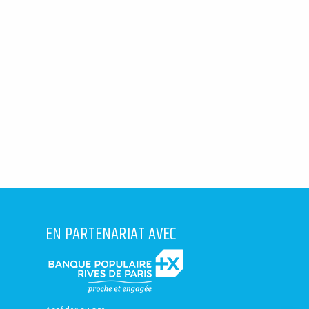
EN PARTENARIAT AVEC