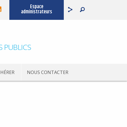
Espace
administrateurs
S PUBLICS
HÉRER
NOUS CONTACTER