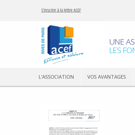
S'inscrire à la lettre ACEF
UNE AS
LES FO
L’ASSOCIATION
VOS AVANTAGES