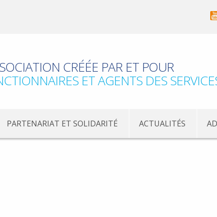
SOCIATION CRÉÉE PAR ET POUR
NCTIONNAIRES ET AGENTS DES SERVICE
PARTENARIAT ET SOLIDARITÉ
ACTUALITÉS
AD