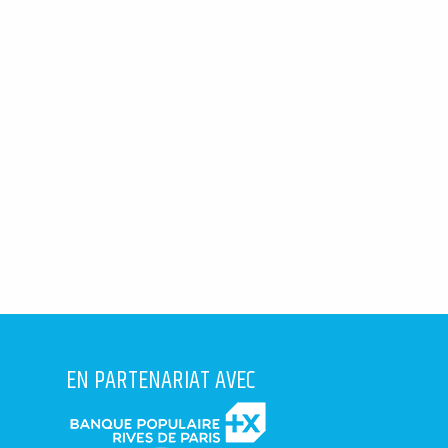
EN PARTENARIAT AVEC