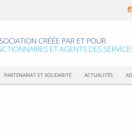
SOCIATION CRÉÉE PAR ET POUR
NCTIONNAIRES ET AGENTS DES SERVICE
PARTENARIAT ET SOLIDARITÉ
ACTUALITÉS
AD