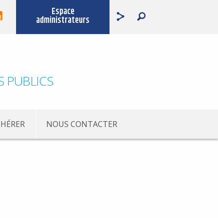
Espace
administrateurs
S PUBLICS
HÉRER
NOUS CONTACTER