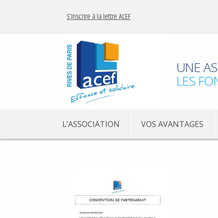
S'inscrire à la lettre ACEF
UNE AS
LES FO
L’ASSOCIATION
VOS AVANTAGES