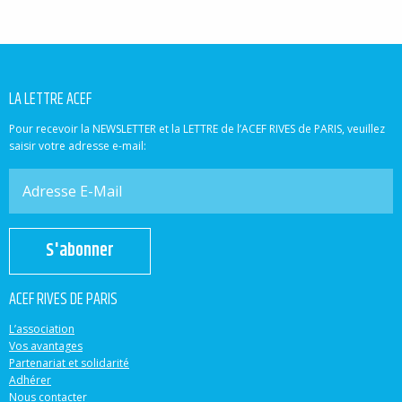
LA LETTRE ACEF
Pour recevoir la NEWSLETTER et la LETTRE de l’ACEF RIVES de PARIS, veuillez
saisir votre adresse e-mail:
S'abonner
ACEF RIVES DE PARIS
L’association
Vos avantages
Partenariat et solidarité
Adhérer
Nous contacter