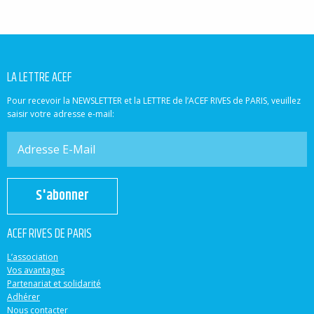
LA LETTRE ACEF
Pour recevoir la NEWSLETTER et la LETTRE de l’ACEF RIVES de PARIS, veuillez
saisir votre adresse e-mail:
S'abonner
ACEF RIVES DE PARIS
L’association
Vos avantages
Partenariat et solidarité
Adhérer
Nous contacter