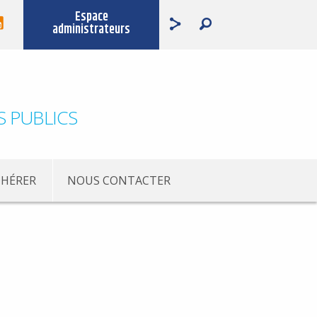
Espace
administrateurs
S PUBLICS
HÉRER
NOUS CONTACTER