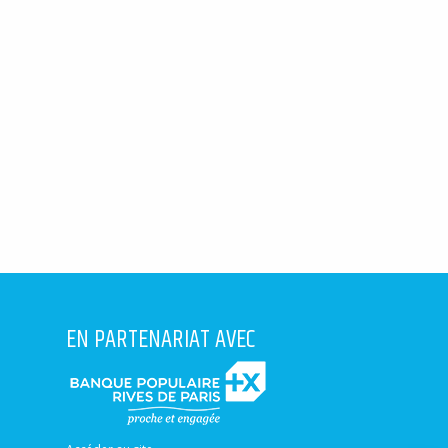
EN PARTENARIAT AVEC