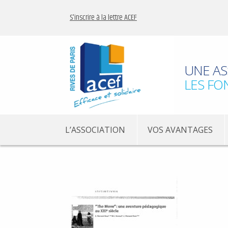
S'inscrire à la lettre ACEF
UNE AS
LES FO
L’ASSOCIATION
VOS AVANTAGES