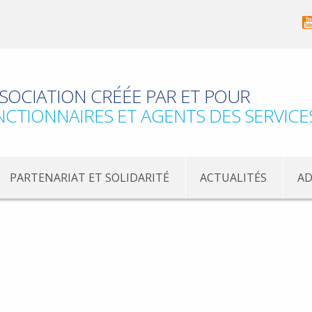
SOCIATION CRÉÉE PAR ET POUR
NCTIONNAIRES ET AGENTS DES SERVICE
PARTENARIAT ET SOLIDARITÉ
ACTUALITÉS
AD