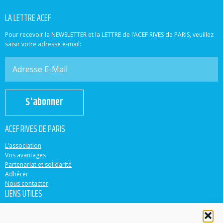
LA LETTRE ACEF
Pour recevoir la NEWSLETTER et la LETTRE de l’ACEF RIVES de PARIS, veuillez
saisir votre adresse e-mail:
S'abonner
ACEF RIVES DE PARIS
L’association
Vos avantages
Partenariat et solidarité
Adhérer
Nous contacter
LIENS UTILES
ACEF
Banque Populaire