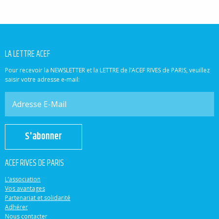
LA LETTRE ACEF
Pour recevoir la NEWSLETTER et la LETTRE de l’ACEF RIVES de PARIS, veuillez
saisir votre adresse e-mail:
S'abonner
ACEF RIVES DE PARIS
L’association
Vos avantages
Partenariat et solidarité
Adhérer
Nous contacter