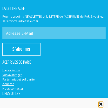
LA LETTRE ACEF
Pour recevoir la NEWSLETTER et la LETTRE de l’ACEF RIVES de PARIS, veuillez
saisir votre adresse e-mail:
S'abonner
ACEF RIVES DE PARIS
L’association
Vos avantages
Partenariat et solidarité
Adhérer
Nous contacter
LIENS UTILES
ACEF
Banque Populaire