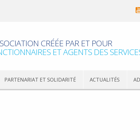
SOCIATION CRÉÉE PAR ET POUR
NCTIONNAIRES ET AGENTS DES SERVICE
PARTENARIAT ET SOLIDARITÉ
ACTUALITÉS
AD