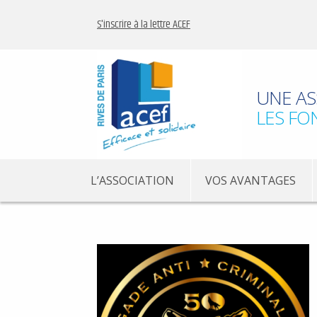
S'inscrire à la lettre ACEF
UNE AS
LES FO
L’ASSOCIATION
VOS AVANTAGES