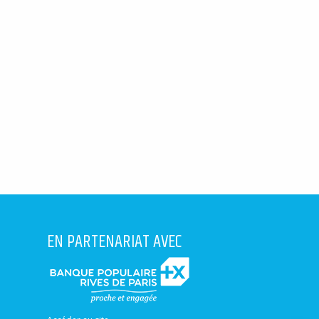
EN PARTENARIAT AVEC