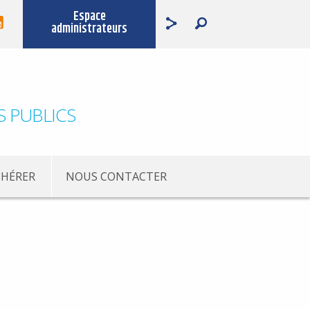
Espace
administrateurs
S PUBLICS
HÉRER
NOUS CONTACTER