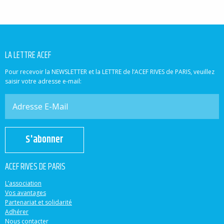
LA LETTRE ACEF
Pour recevoir la NEWSLETTER et la LETTRE de l’ACEF RIVES de PARIS, veuillez
saisir votre adresse e-mail:
S'abonner
ACEF RIVES DE PARIS
L’association
Vos avantages
Partenariat et solidarité
Adhérer
Nous contacter