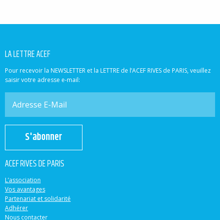
LA LETTRE ACEF
Pour recevoir la NEWSLETTER et la LETTRE de l’ACEF RIVES de PARIS, veuillez
saisir votre adresse e-mail:
S'abonner
ACEF RIVES DE PARIS
L’association
Vos avantages
Partenariat et solidarité
Adhérer
Nous contacter