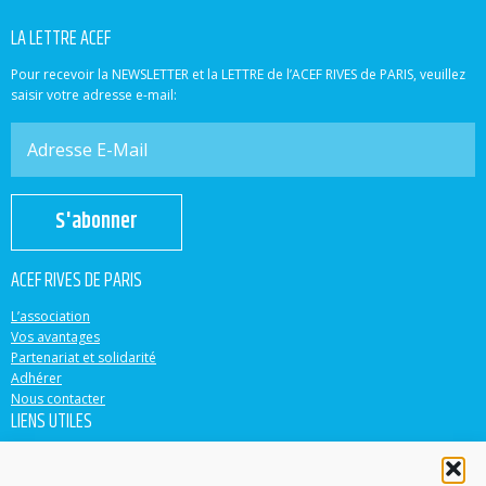
LA LETTRE ACEF
Pour recevoir la NEWSLETTER et la LETTRE de l’ACEF RIVES de PARIS, veuillez
saisir votre adresse e-mail:
S'abonner
ACEF RIVES DE PARIS
L’association
Vos avantages
Partenariat et solidarité
Adhérer
Nous contacter
LIENS UTILES
ACEF
Banque Populaire