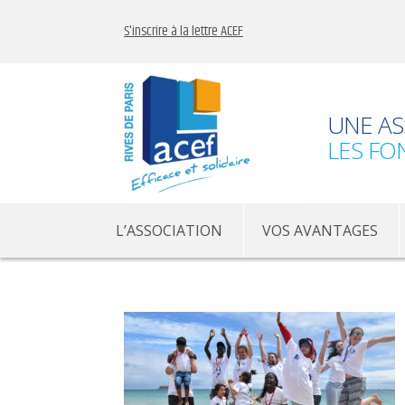
S'inscrire à la lettre ACEF
UNE AS
LES FO
L’ASSOCIATION
VOS AVANTAGES