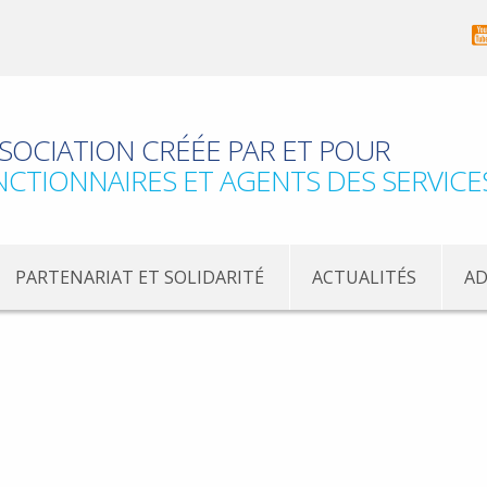
SOCIATION CRÉÉE PAR ET POUR
NCTIONNAIRES ET AGENTS DES SERVICE
PARTENARIAT ET SOLIDARITÉ
ACTUALITÉS
AD