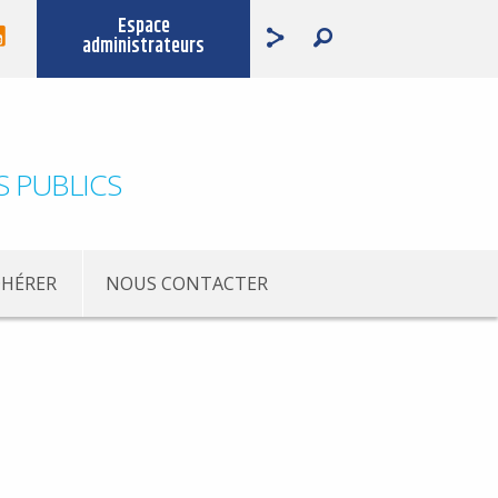
Espace
administrateurs
S PUBLICS
HÉRER
NOUS CONTACTER