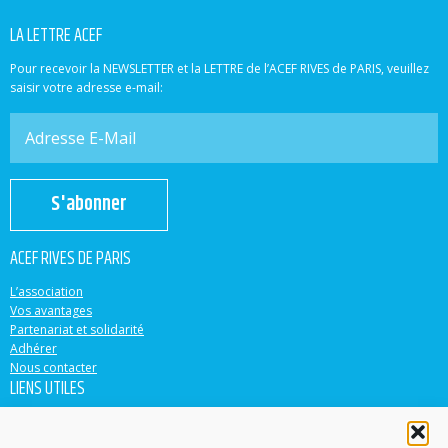
LA LETTRE ACEF
Pour recevoir la NEWSLETTER et la LETTRE de l’ACEF RIVES de PARIS, veuillez
saisir votre adresse e-mail:
S'abonner
ACEF RIVES DE PARIS
L’association
Vos avantages
Partenariat et solidarité
Adhérer
Nous contacter
LIENS UTILES
ACEF
Banque Populaire