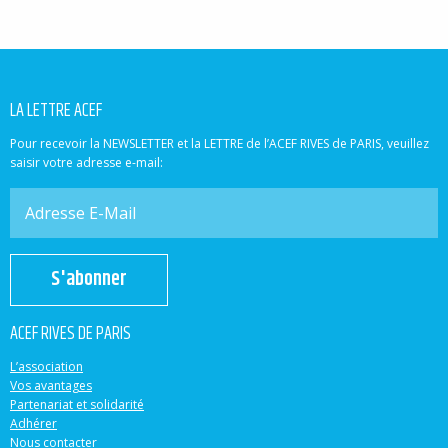
LA LETTRE ACEF
Pour recevoir la NEWSLETTER et la LETTRE de l’ACEF RIVES de PARIS, veuillez
saisir votre adresse e-mail:
S'abonner
ACEF RIVES DE PARIS
L’association
Vos avantages
Partenariat et solidarité
Adhérer
Nous contacter