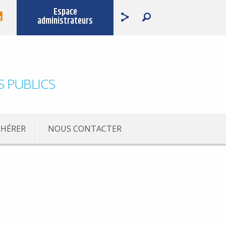
Espace
administrateurs
S PUBLICS
HÉRER
NOUS CONTACTER