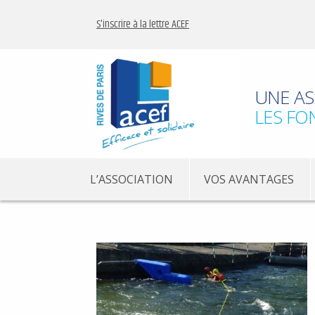
S'inscrire à la lettre ACEF
UNE AS
LES FO
L’ASSOCIATION
VOS AVANTAGES