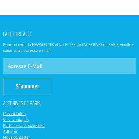
LA LETTRE ACEF
Pour recevoir la NEWSLETTER et la LETTRE de l’ACEF RIVES de PARIS, veuillez
saisir votre adresse e-mail:
S'abonner
ACEF RIVES DE PARIS
L’association
Vos avantages
Partenariat et solidarité
Adhérer
Nous contacter