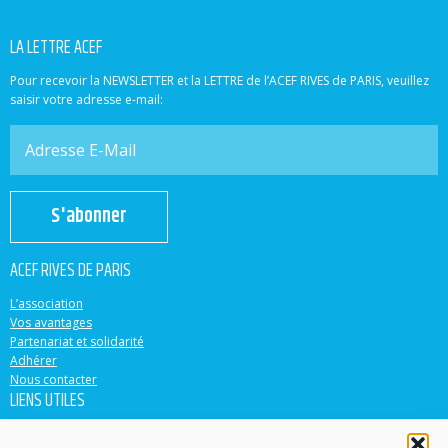
LA LETTRE ACEF
Pour recevoir la NEWSLETTER et la LETTRE de l’ACEF RIVES de PARIS, veuillez
saisir votre adresse e-mail:
S'abonner
ACEF RIVES DE PARIS
L’association
Vos avantages
Partenariat et solidarité
Adhérer
Nous contacter
LIENS UTILES
ACEF