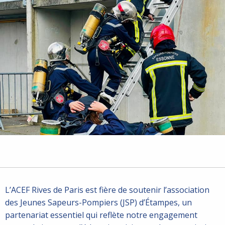
L’ACEF Rives de Paris est fière de soutenir l’association
des Jeunes Sapeurs-Pompiers (JSP) d’Étampes, un
partenariat essentiel qui reflète notre engagement