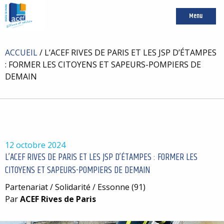
Menu
ACCUEIL
/
L’ACEF RIVES DE PARIS ET LES JSP D’ÉTAMPES
: FORMER LES CITOYENS ET SAPEURS-POMPIERS DE
DEMAIN
12 octobre 2024
L’ACEF RIVES DE PARIS ET LES JSP D’ÉTAMPES : FORMER LES
CITOYENS ET SAPEURS-POMPIERS DE DEMAIN
Partenariat / Solidarité / Essonne (91)
Par
ACEF Rives de Paris