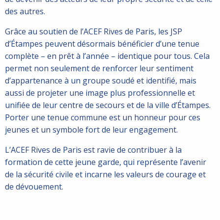
des autres.
Grâce au soutien de l’ACEF Rives de Paris, les JSP
d’Étampes peuvent désormais bénéficier d’une tenue
complète – en prêt à l’année – identique pour tous. Cela
permet non seulement de renforcer leur sentiment
d’appartenance à un groupe soudé et identifié, mais
aussi de projeter une image plus professionnelle et
unifiée de leur centre de secours et de la ville d’Étampes.
Porter une tenue commune est un honneur pour ces
jeunes et un symbole fort de leur engagement.
L’ACEF Rives de Paris est ravie de contribuer à la
formation de cette jeune garde, qui représente l’avenir
de la sécurité civile et incarne les valeurs de courage et
de dévouement.