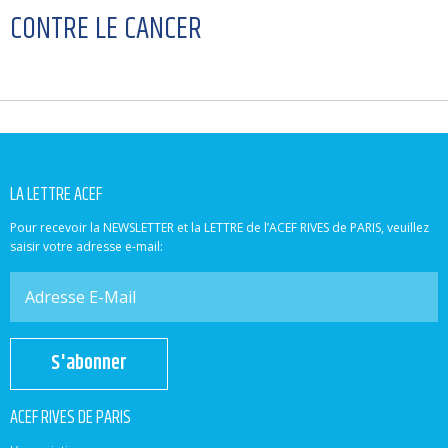
CONTRE LE CANCER
LA LETTRE ACEF
Pour recevoir la NEWSLETTER et la LETTRE de l’ACEF RIVES de PARIS, veuillez
saisir votre adresse e-mail:
S'abonner
ACEF RIVES DE PARIS