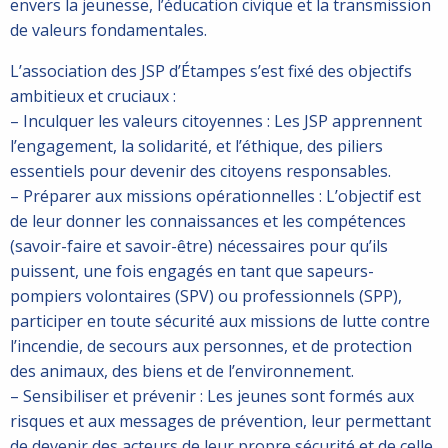
envers la jeunesse, l’éducation civique et la transmission
de valeurs fondamentales.
L’association des JSP d’Étampes s’est fixé des objectifs
ambitieux et cruciaux :
– Inculquer les valeurs citoyennes : Les JSP apprennent
l’engagement, la solidarité, et l’éthique, des piliers
essentiels pour devenir des citoyens responsables.
– Préparer aux missions opérationnelles : L’objectif est
de leur donner les connaissances et les compétences
(savoir-faire et savoir-être) nécessaires pour qu’ils
puissent, une fois engagés en tant que sapeurs-
pompiers volontaires (SPV) ou professionnels (SPP),
participer en toute sécurité aux missions de lutte contre
l’incendie, de secours aux personnes, et de protection
des animaux, des biens et de l’environnement.
– Sensibiliser et prévenir : Les jeunes sont formés aux
risques et aux messages de prévention, leur permettant
de devenir des acteurs de leur propre sécurité et de celle