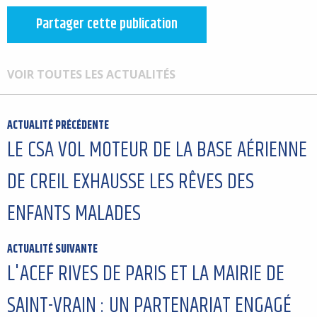
Partager cette publication
VOIR TOUTES LES ACTUALITÉS
ACTUALITÉ PRÉCÉDENTE
LE CSA VOL MOTEUR DE LA BASE AÉRIENNE
DE CREIL EXHAUSSE LES RÊVES DES
ENFANTS MALADES
ACTUALITÉ SUIVANTE
L'ACEF RIVES DE PARIS ET LA MAIRIE DE
SAINT-VRAIN : UN PARTENARIAT ENGAGÉ