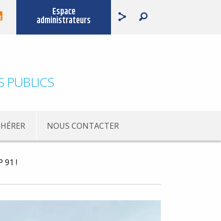
Espace
administrateurs
S PUBLICS
HÉRER
NOUS CONTACTER
 91 !