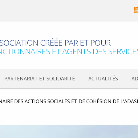
SOCIATION CRÉÉE PAR ET POUR
NCTIONNAIRES ET AGENTS DES SERVICE
PARTENARIAT ET SOLIDARITÉ
ACTUALITÉS
AD
ENAIRE DES ACTIONS SOCIALES ET DE COHÉSION DE L’ADASP