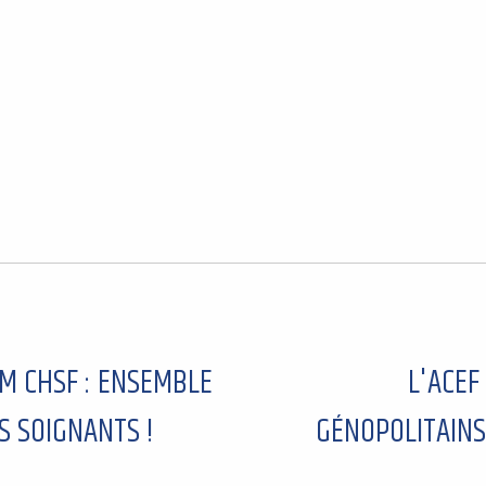
FPM CHSF : ENSEMBLE
L'ACEF
S SOIGNANTS !
GÉNOPOLITAINS 