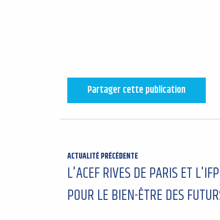
Partager cette publication
ACTUALITÉ PRÉCÉDENTE
L'ACEF RIVES DE PARIS ET L'I
POUR LE BIEN-ÊTRE DES FUTUR