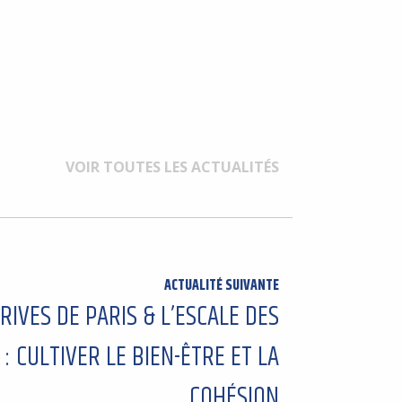
VOIR TOUTES LES ACTUALITÉS
ACTUALITÉ SUIVANTE
 RIVES DE PARIS & L’ESCALE DES
: CULTIVER LE BIEN-ÊTRE ET LA
COHÉSION