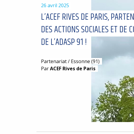
26 avril 2025
L’ACEF RIVES DE PARIS, PARTE
DES ACTIONS SOCIALES ET DE 
DE L’ADASP 91 !
Partenariat / Essonne (91)
Par
ACEF Rives de Paris