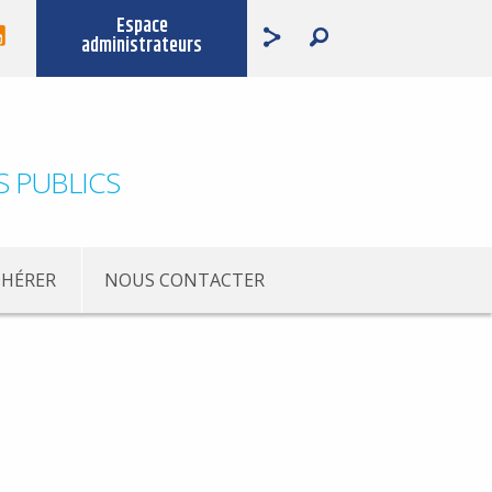
Espace
administrateurs
S PUBLICS
HÉRER
NOUS CONTACTER