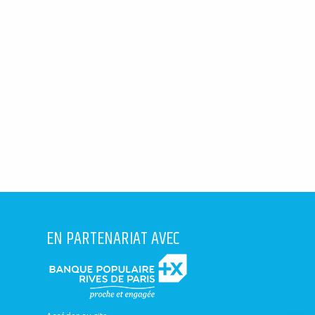
EN PARTENARIAT AVEC