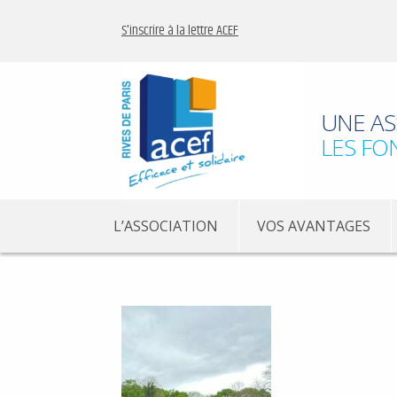
S'inscrire à la lettre ACEF
UNE AS
LES FO
L’ASSOCIATION
VOS AVANTAGES