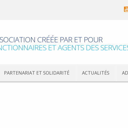
SOCIATION CRÉÉE PAR ET POUR
NCTIONNAIRES ET AGENTS DES SERVICE
PARTENARIAT ET SOLIDARITÉ
ACTUALITÉS
AD