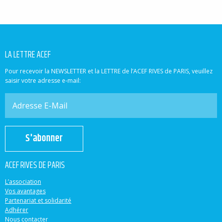
LA LETTRE ACEF
Pour recevoir la NEWSLETTER et la LETTRE de l’ACEF RIVES de PARIS, veuillez
saisir votre adresse e-mail:
S'abonner
ACEF RIVES DE PARIS
L’association
Vos avantages
Partenariat et solidarité
Adhérer
Nous contacter